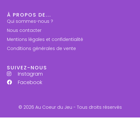
À PROPOS DE...
Qui sommes-nous ?
Nous contacter
Mentions légales et confidentialité
Conditions générales de vente
SUIVEZ-NOUS
Instagram
Facebook
© 2026 Au Coeur du Jeu - Tous droits réservés