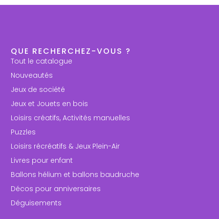
QUE RECHERCHEZ-VOUS ?
Tout le catalogue
Nouveautés
Jeux de société
Jeux et Jouets en bois
Loisirs créatifs, Activités manuelles
Puzzles
Loisirs récréatifs & Jeux Plein-Air
Livres pour enfant
Ballons hélium et ballons baudruche
Décos pour anniversaires
Déguisements