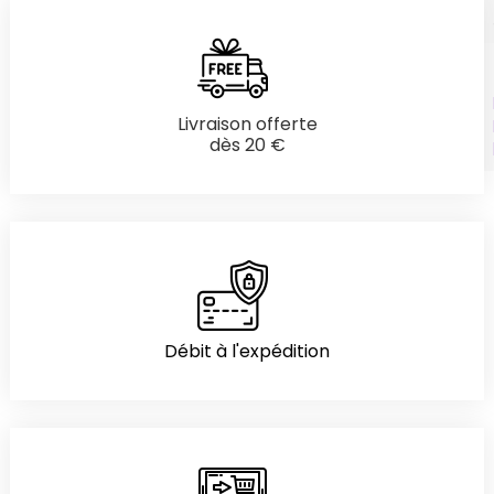
Livraison offerte
dès 20 €
Débit à l'expédition