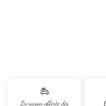
Livraison offerte dès