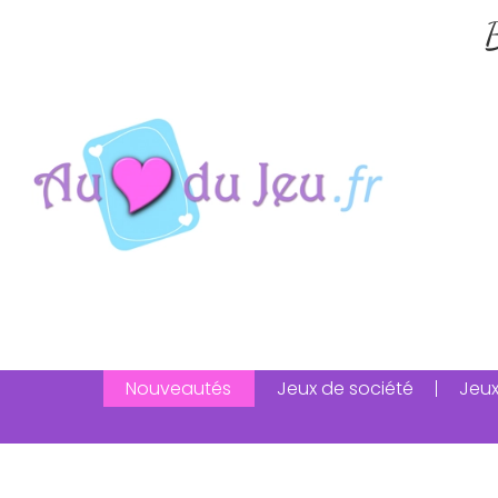
B
Nouveautés
Jeux de société
Jeux