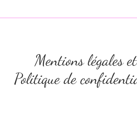
Mentions légales et
Politique de confidentia