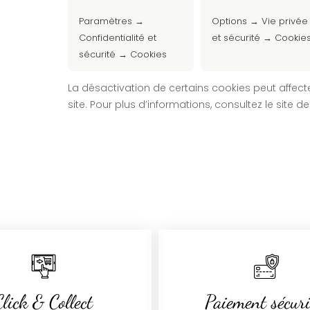
Paramètres →
Options → Vie privée
Confidentialité et
et sécurité → Cookie
sécurité → Cookies
La désactivation de certains cookies peut affect
site. Pour plus d’informations, consultez le site de
Click & Collect
Paiement sécuri