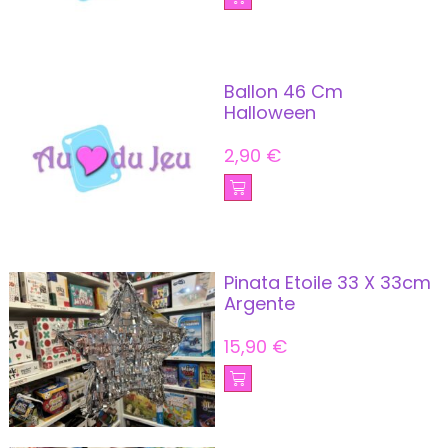
Ballon 46 Cm
Halloween
2,90
€
Pinata Etoile 33 X 33cm
Argente
15,90
€