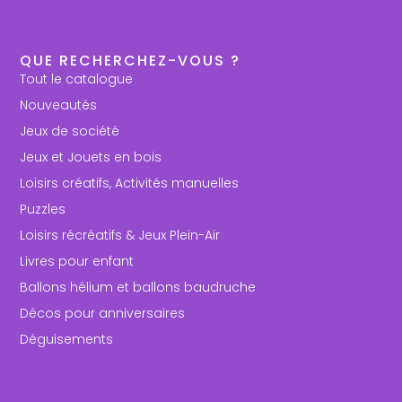
QUE RECHERCHEZ-VOUS ?
Tout le catalogue
Nouveautés
Jeux de société
Jeux et Jouets en bois
Loisirs créatifs, Activités manuelles
Puzzles
Loisirs récréatifs & Jeux Plein-Air
Livres pour enfant
Ballons hélium et ballons baudruche
Décos pour anniversaires
Déguisements