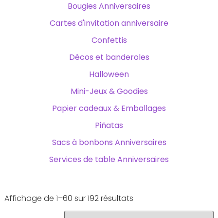
Bougies Anniversaires
Cartes d'invitation anniversaire
Confettis
Décos et banderoles
Halloween
Mini-Jeux & Goodies
Papier cadeaux & Emballages
Piñatas
Sacs à bonbons Anniversaires
Services de table Anniversaires
Affichage de 1–60 sur 192 résultats