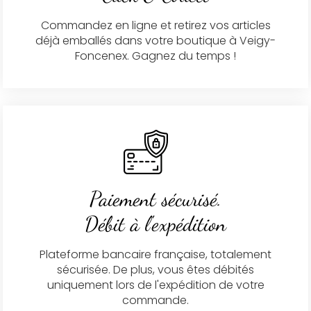
Commandez en ligne et retirez vos articles
déjà emballés dans votre boutique à Veigy-
Foncenex. Gagnez du temps !
Paiement sécurisé.
Débit à l'expédition
Plateforme bancaire française, totalement
sécurisée. De plus, vous êtes débités
uniquement lors de l'expédition de votre
commande.