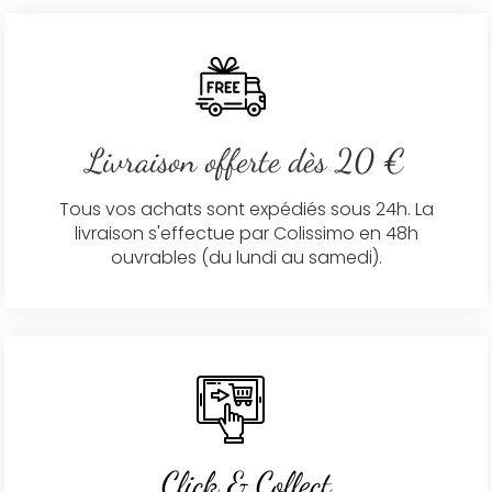
Livraison offerte dès 20 €
Tous vos achats sont expédiés sous 24h. La
livraison s'effectue par Colissimo en 48h
ouvrables (du lundi au samedi).
Click & Collect