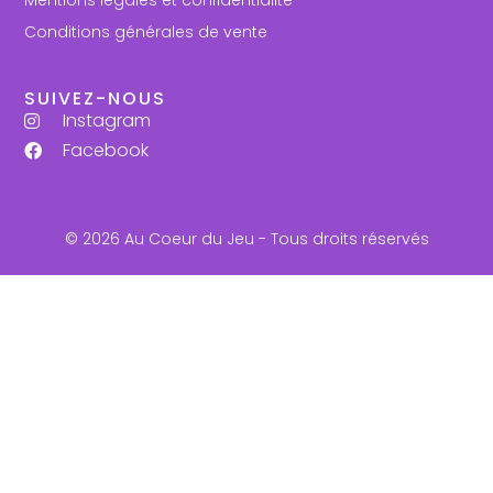
Conditions générales de vente
SUIVEZ-NOUS
Instagram
Facebook
© 2026 Au Coeur du Jeu - Tous droits réservés