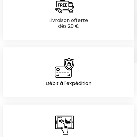
Livraison offerte
dès 20 €
Débit à l'expédition