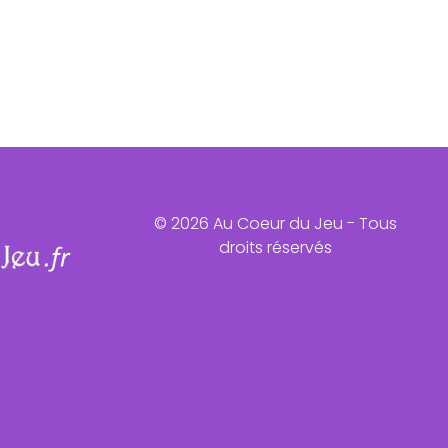
© 2026 Au Coeur du Jeu - Tous
droits réservés