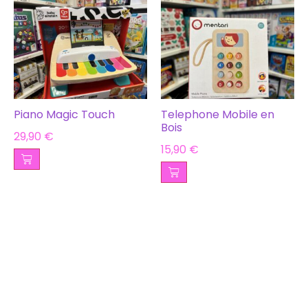
Piano Magic Touch
Telephone Mobile en
Bois
29,90
€
15,90
€