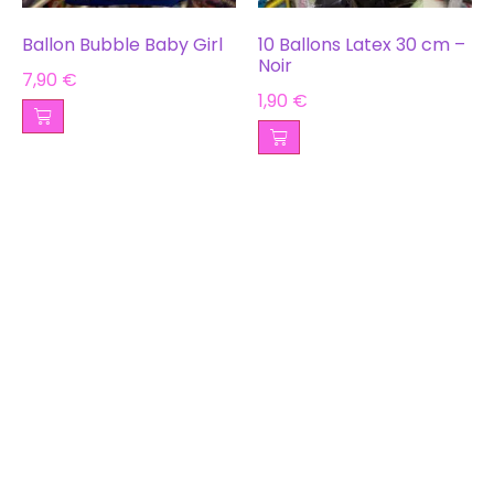
Ballon Bubble Baby Girl
10 Ballons Latex 30 cm –
Noir
7,90
€
1,90
€