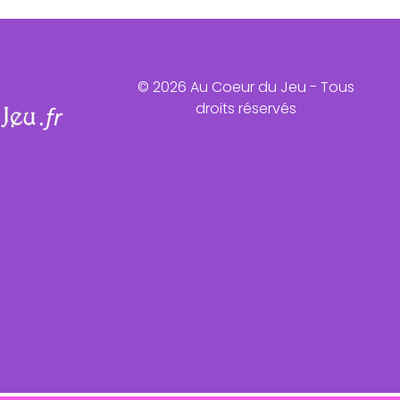
© 2026 Au Coeur du Jeu - Tous
droits réservés