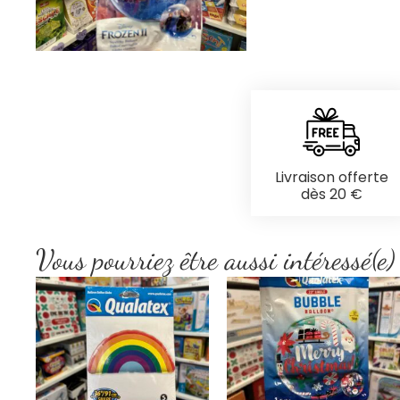
Livraison offerte
dès 20 €
Vous pourriez être aussi intéressé(e)