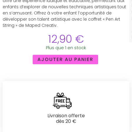
offre une expérience ludique et éducative, permettant aux
enfants d’explorer de nouvelles techniques artistiques tout
en s’amusant. Offrez à votre enfant l’opportunité de
développer son talent artistique avec le coffret « Pen Art
String » de Maped Creativ.
12,90
€
Plus que 1 en stock
AJOUTER AU PANIER
Livraison offerte
dès 20 €