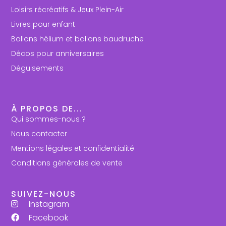
Loisirs récréatifs & Jeux Plein-Air
Livres pour enfant
Ballons hélium et ballons baudruche
Décos pour anniversaires
Déguisements
À PROPOS DE...
Qui sommes-nous ?
Nous contacter
Mentions légales et confidentialité
Conditions générales de vente
SUIVEZ-NOUS
Instagram
Facebook