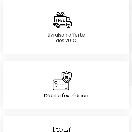
Livraison offerte
dès 20 €
Débit à l'expédition