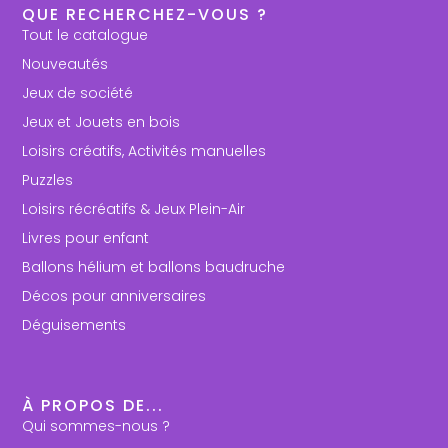
QUE RECHERCHEZ-VOUS ?
Tout le catalogue
Nouveautés
Jeux de société
Jeux et Jouets en bois
Loisirs créatifs, Activités manuelles
Puzzles
Loisirs récréatifs & Jeux Plein-Air
Livres pour enfant
Ballons hélium et ballons baudruche
Décos pour anniversaires
Déguisements
À PROPOS DE...
Qui sommes-nous ?