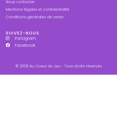
Nous contacter
Mentions légales et confidentialité
Conditions générales de vente
SUIVEZ-NOUS
Instagram
Facebook
© 2026 Au Coeur du Jeu - Tous droits réservés