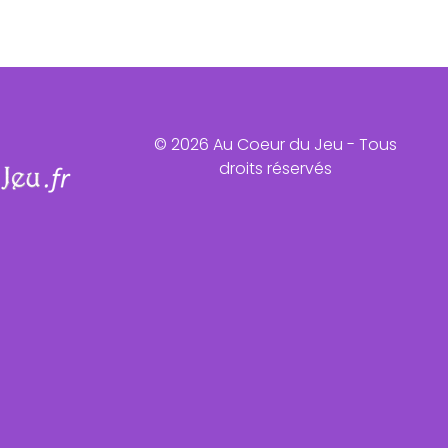
© 2026 Au Coeur du Jeu - Tous
droits réservés