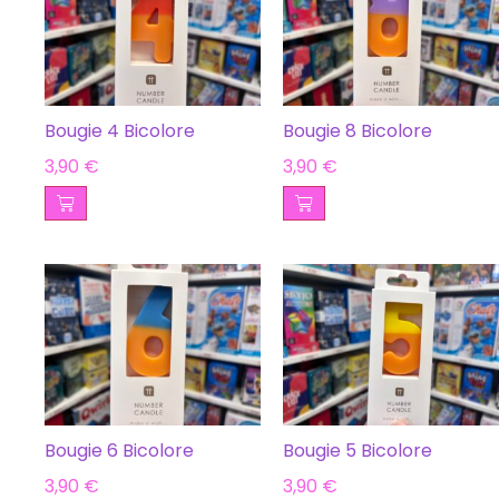
Bougie 4 Bicolore
Bougie 8 Bicolore
3,90
€
3,90
€
Bougie 6 Bicolore
Bougie 5 Bicolore
3,90
€
3,90
€