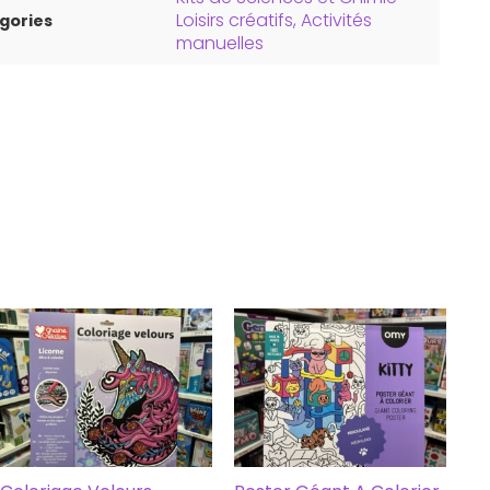
Loisirs créatifs, Activités
gories
manuelles