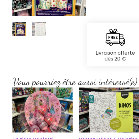
Livraison offerte
dès 20 €
Vous pourriez être aussi intéressé(e)