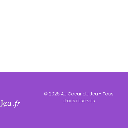
© 2026 Au Coeur du Jeu - Tous
droits réservés