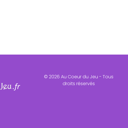
© 2026 Au Coeur du Jeu - Tous
droits réservés