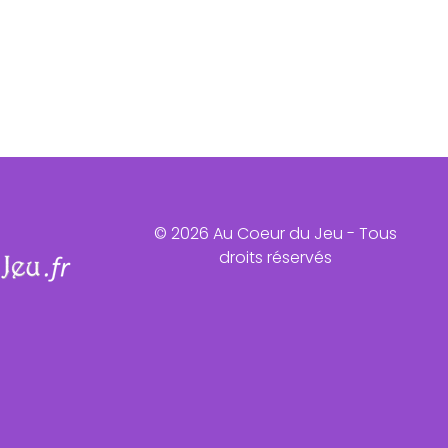
© 2026 Au Coeur du Jeu - Tous
droits réservés