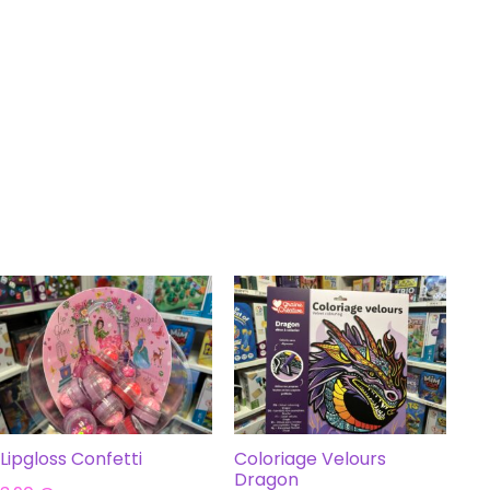
Lipgloss Confetti
Coloriage Velours
Dragon