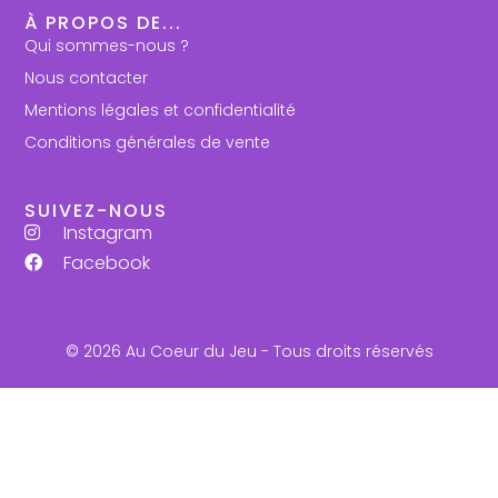
À PROPOS DE...
Qui sommes-nous ?
Nous contacter
Mentions légales et confidentialité
Conditions générales de vente
SUIVEZ-NOUS
Instagram
Facebook
© 2026 Au Coeur du Jeu - Tous droits réservés