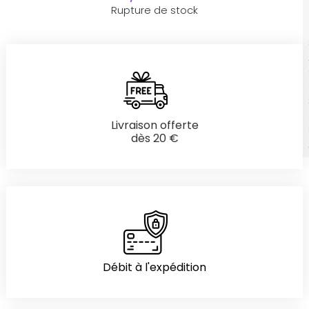
Rupture de stock
Livraison offerte
dès 20 €
Débit à l'expédition