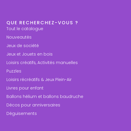
QUE RECHERCHEZ-VOUS ?
Tout le catalogue
Nouveautés
Jeux de société
Jeux et Jouets en bois
Loisirs créatifs, Activités manuelles
Puzzles
Loisirs récréatifs & Jeux Plein-Air
Livres pour enfant
Ballons hélium et ballons baudruche
Décos pour anniversaires
Déguisements