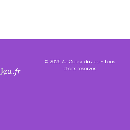
© 2026 Au Coeur du Jeu - Tous
droits réservés