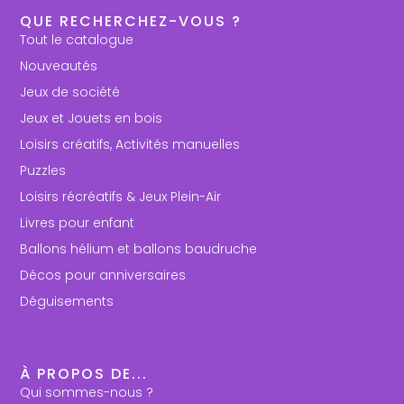
QUE RECHERCHEZ-VOUS ?
Tout le catalogue
Nouveautés
Jeux de société
Jeux et Jouets en bois
Loisirs créatifs, Activités manuelles
Puzzles
Loisirs récréatifs & Jeux Plein-Air
Livres pour enfant
Ballons hélium et ballons baudruche
Décos pour anniversaires
Déguisements
À PROPOS DE...
Qui sommes-nous ?