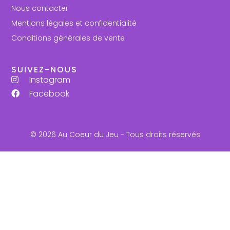
Nous contacter
Mentions légales et confidentialité
Conditions générales de vente
SUIVEZ-NOUS
Instagram
Facebook
© 2026 Au Coeur du Jeu - Tous droits réservés