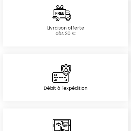
Livraison offerte
dès 20 €
Débit à l'expédition