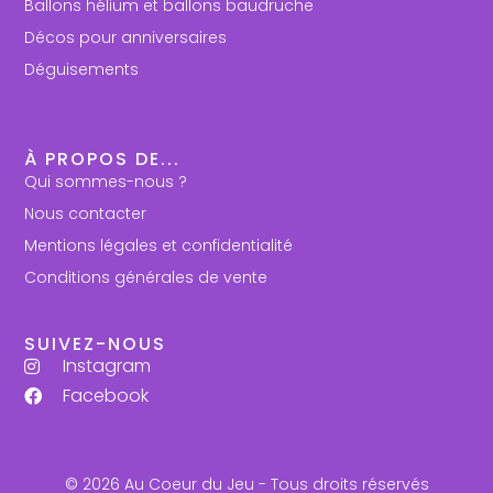
Ballons hélium et ballons baudruche
Décos pour anniversaires
Déguisements
À PROPOS DE...
Qui sommes-nous ?
Nous contacter
Mentions légales et confidentialité
Conditions générales de vente
SUIVEZ-NOUS
Instagram
Facebook
© 2026 Au Coeur du Jeu - Tous droits réservés