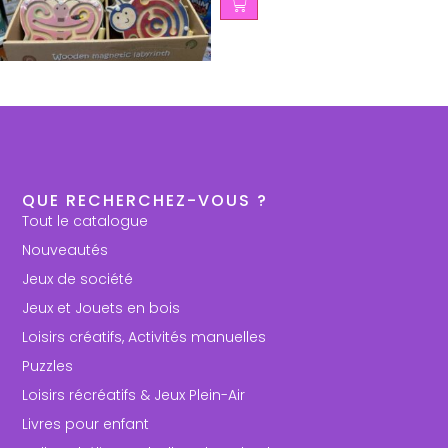
QUE RECHERCHEZ-VOUS ?
Tout le catalogue
Nouveautés
Jeux de société
Jeux et Jouets en bois
Loisirs créatifs, Activités manuelles
Puzzles
Loisirs récréatifs & Jeux Plein-Air
Livres pour enfant