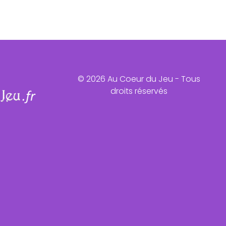
© 2026 Au Coeur du Jeu - Tous
droits réservés