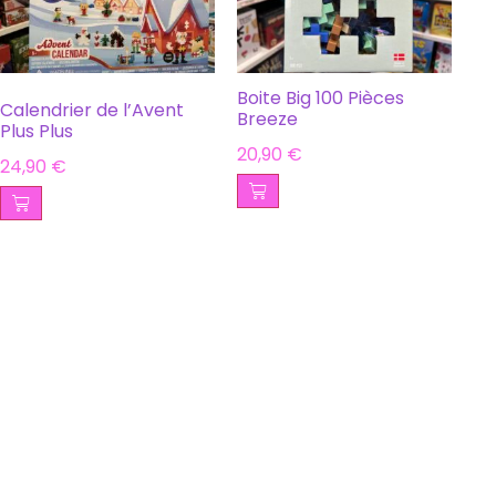
Boite Big 100 Pièces
Calendrier de l’Avent
Breeze
Plus Plus
20,90
€
24,90
€