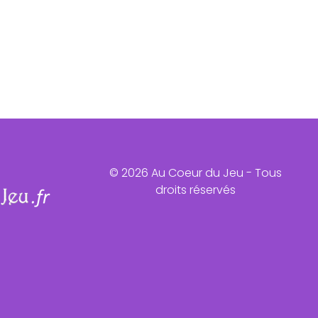
© 2026 Au Coeur du Jeu - Tous
droits réservés