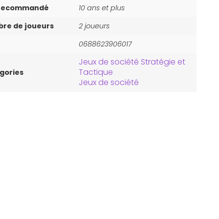
 recommandé
10 ans et plus
re de joueurs
2 joueurs
0688623906017
Jeux de société Stratégie et
Tactique
gories
Jeux de société