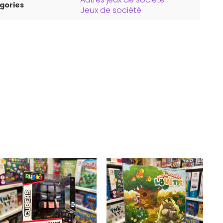
gories
Jeux de société