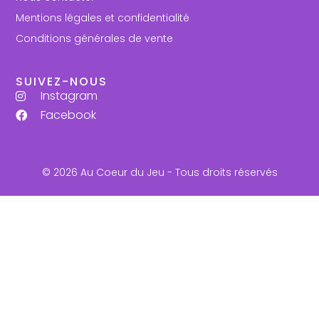
Mentions légales et confidentialité
Conditions générales de vente
SUIVEZ-NOUS
Instagram
Facebook
© 2026 Au Coeur du Jeu - Tous droits réservés