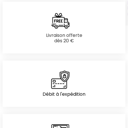
Livraison offerte
dès 20 €
Débit à l'expédition