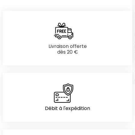
Livraison offerte
dès 20 €
Débit à l'expédition