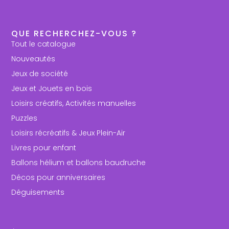
QUE RECHERCHEZ-VOUS ?
Tout le catalogue
Nouveautés
Jeux de société
Jeux et Jouets en bois
Loisirs créatifs, Activités manuelles
Puzzles
Loisirs récréatifs & Jeux Plein-Air
Livres pour enfant
Ballons hélium et ballons baudruche
Décos pour anniversaires
Déguisements