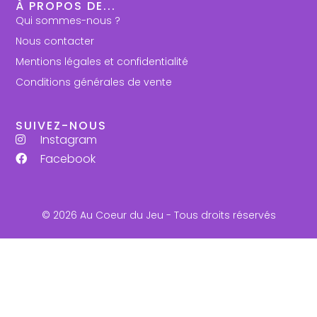
À PROPOS DE...
Qui sommes-nous ?
Nous contacter
Mentions légales et confidentialité
Conditions générales de vente
SUIVEZ-NOUS
Instagram
Facebook
© 2026 Au Coeur du Jeu - Tous droits réservés