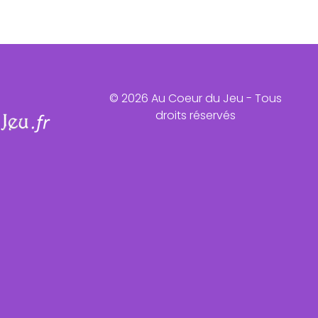
© 2026 Au Coeur du Jeu - Tous
droits réservés