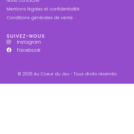
Nous contacter
Mentions légales et confidentialité
Conditions générales de vente
SUIVEZ-NOUS
Instagram
Facebook
© 2026 Au Coeur du Jeu - Tous droits réservés