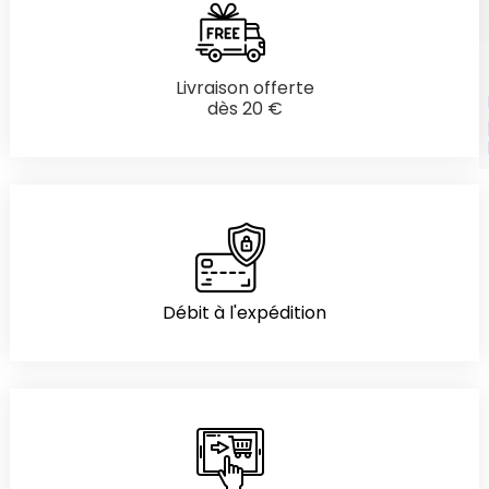
Livraison offerte
dès 20 €
Débit à l'expédition