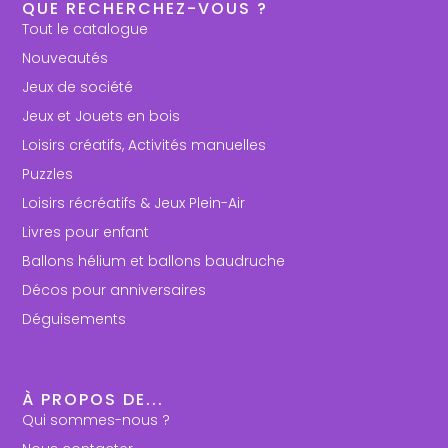
QUE RECHERCHEZ-VOUS ?
Tout le catalogue
Nouveautés
Jeux de société
Jeux et Jouets en bois
Loisirs créatifs, Activités manuelles
Puzzles
Loisirs récréatifs & Jeux Plein-Air
Livres pour enfant
Ballons hélium et ballons baudruche
Décos pour anniversaires
Déguisements
À PROPOS DE...
Qui sommes-nous ?