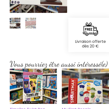
Livraison offerte
dès 20 €
Vous pourriez être aussi intéressé(e)