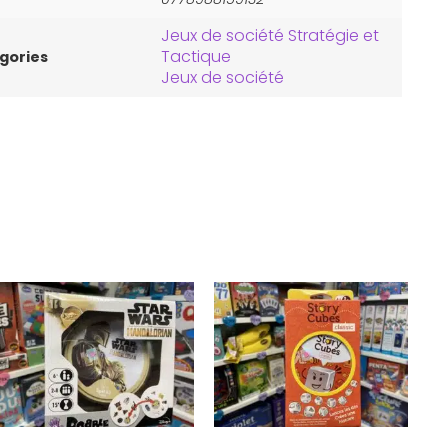
Jeux de société Stratégie et
Tactique
gories
Jeux de société