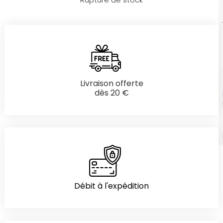
Rupture de stock
Livraison offerte
dès 20 €
Débit à l'expédition