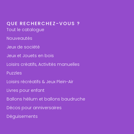
QUE RECHERCHEZ-VOUS ?
Tout le catalogue
Nouveautés
Jeux de société
Jeux et Jouets en bois
Loisirs créatifs, Activités manuelles
Puzzles
Loisirs récréatifs & Jeux Plein-Air
Livres pour enfant
Ballons hélium et ballons baudruche
Décos pour anniversaires
Déguisements