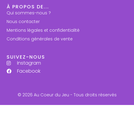
À PROPOS DE...
Qui sommes-nous ?
Nous contacter
Mentions légales et confidentialité
Conditions générales de vente
SUIVEZ-NOUS
Instagram
Facebook
© 2026 Au Coeur du Jeu - Tous droits réservés