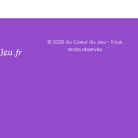
© 2026 Au Coeur du Jeu - Tous
droits réservés