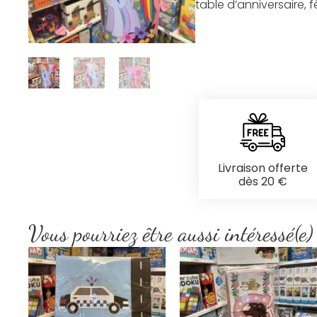
table d’anniversaire, 
Livraison offerte
dès 20 €
Vous pourriez être aussi intéressé(e)