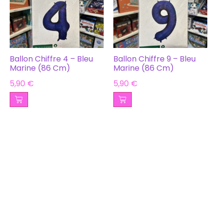
Ballon Chiffre 4 – Bleu
Ballon Chiffre 9 – Bleu
Marine (86 Cm)
Marine (86 Cm)
5,90
€
5,90
€