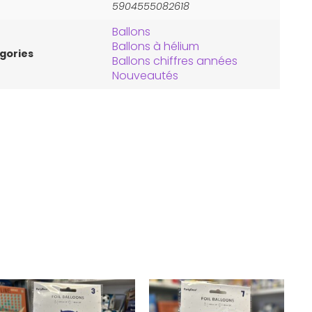
5904555082618
Ballons
Ballons à hélium
gories
Ballons chiffres années
Nouveautés