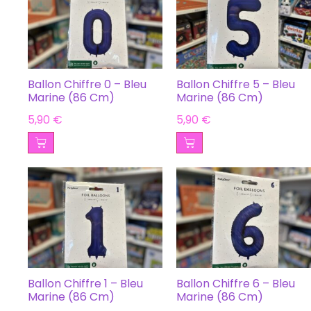
Ballon Chiffre 0 – Bleu
Ballon Chiffre 5 – Bleu
Marine (86 Cm)
Marine (86 Cm)
5,90
€
5,90
€
Ballon Chiffre 1 – Bleu
Ballon Chiffre 6 – Bleu
Marine (86 Cm)
Marine (86 Cm)