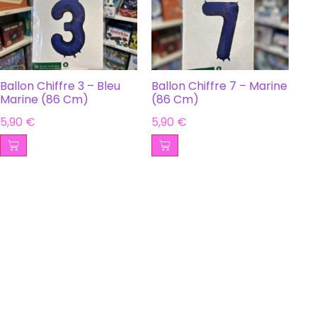
Ballon Chiffre 3 – Bleu
Ballon Chiffre 7 – Marine
Marine (86 Cm)
(86 Cm)
5,90
€
5,90
€