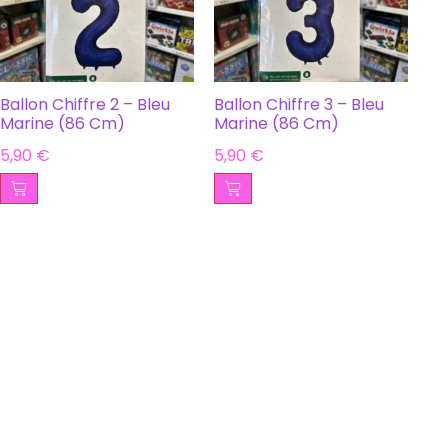
Ballon Chiffre 2 – Bleu
Ballon Chiffre 3 – Bleu
Marine (86 Cm)
Marine (86 Cm)
5,90
€
5,90
€