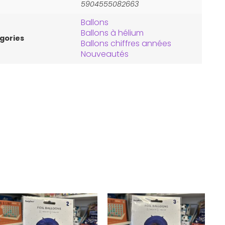
5904555082663
Ballons
Ballons à hélium
gories
Ballons chiffres années
Nouveautés