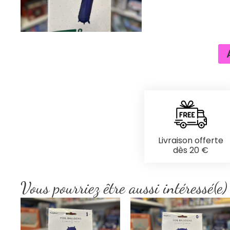
Livraison offerte
dès 20 €
Vous pourriez être aussi intéressé(e)