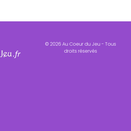
© 2026 Au Coeur du Jeu - Tous
droits réservés