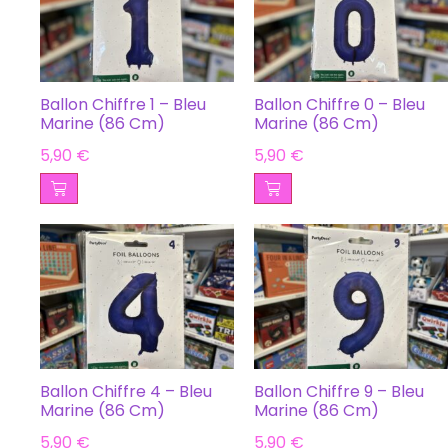
Ballon Chiffre 1 – Bleu
Ballon Chiffre 0 – Bleu
Marine (86 Cm)
Marine (86 Cm)
5,90
€
5,90
€
Ballon Chiffre 4 – Bleu
Ballon Chiffre 9 – Bleu
Marine (86 Cm)
Marine (86 Cm)
5,90
€
5,90
€