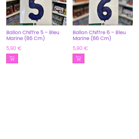
Ballon Chiffre 5 – Bleu
Ballon Chiffre 6 – Bleu
Marine (86 Cm)
Marine (86 Cm)
5,90
€
5,90
€