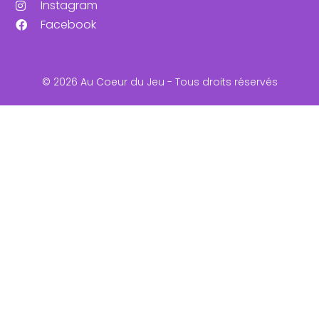
Instagram
Facebook
© 2026 Au Coeur du Jeu - Tous droits réservés