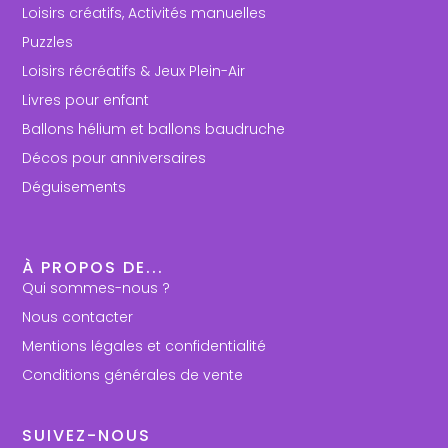
Loisirs créatifs, Activités manuelles
Puzzles
Loisirs récréatifs & Jeux Plein-Air
Livres pour enfant
Ballons hélium et ballons baudruche
Décos pour anniversaires
Déguisements
À PROPOS DE...
Qui sommes-nous ?
Nous contacter
Mentions légales et confidentialité
Conditions générales de vente
SUIVEZ-NOUS