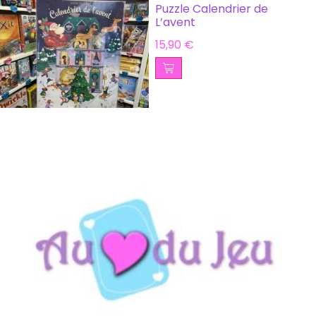
Puzzle Calendrier de
L’avent
15,90
€