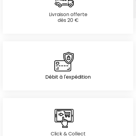
Livraison offerte
dès 20 €
Débit à l'expédition
Click & Collect