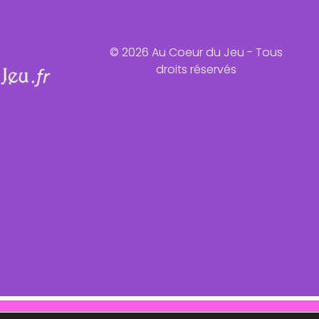
© 2026 Au Coeur du Jeu - Tous
droits réservés