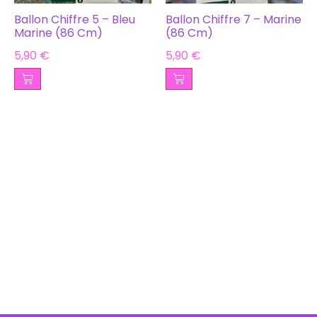
Ballon Chiffre 5 – Bleu
Ballon Chiffre 7 – Marine
Marine (86 Cm)
(86 Cm)
5,90
€
5,90
€