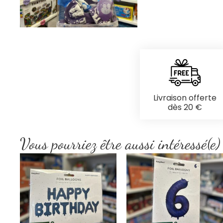
Livraison offerte
dès 20 €
Vous pourriez être aussi intéressé(e)