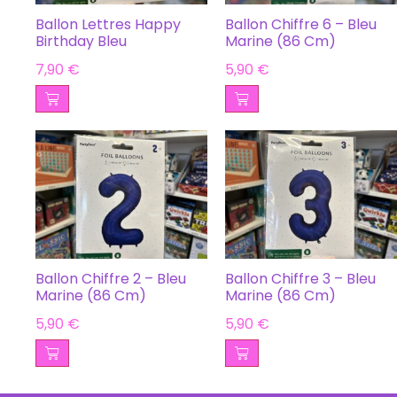
Ballon Lettres Happy
Ballon Chiffre 6 – Bleu
Birthday Bleu
Marine (86 Cm)
7,90
€
5,90
€
Ballon Chiffre 2 – Bleu
Ballon Chiffre 3 – Bleu
Marine (86 Cm)
Marine (86 Cm)
5,90
€
5,90
€