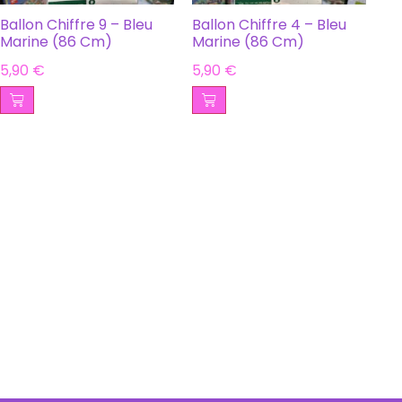
Ballon Chiffre 9 – Bleu
Ballon Chiffre 4 – Bleu
Marine (86 Cm)
Marine (86 Cm)
5,90
€
5,90
€